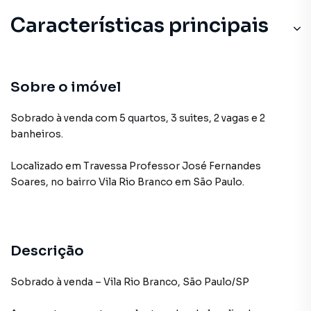
Características principais
Sobre o imóvel
Sobrado à venda com 5 quartos, 3 suites, 2 vagas e 2
banheiros.
Localizado
em
Travessa Professor José Fernandes
Soares
,
no bairro Vila Rio Branco
em São Paulo
.
Descrição
Sobrado à venda – Vila Rio Branco, São Paulo/SP