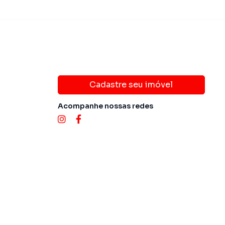
Cadastre seu imóvel
Acompanhe nossas redes