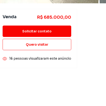
Venda
R$ 685.000,00
Solicitar contato
Quero visitar
16 pessoas visualizaram este anúncio