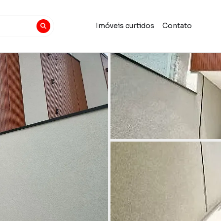
Imóveis curtidos
Contato