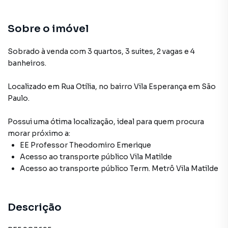
Sobre o imóvel
Sobrado à venda com 3 quartos, 3 suites, 2 vagas e 4
banheiros.
Localizado
em
Rua Otília
,
no bairro Vila Esperança
em São
Paulo
.
Possui uma ótima localização, ideal para quem procura
morar próximo a:
EE Professor Theodomiro Emerique
Acesso ao transporte público Vila Matilde
Acesso ao transporte público Term. Metrô Vila Matilde
Descrição