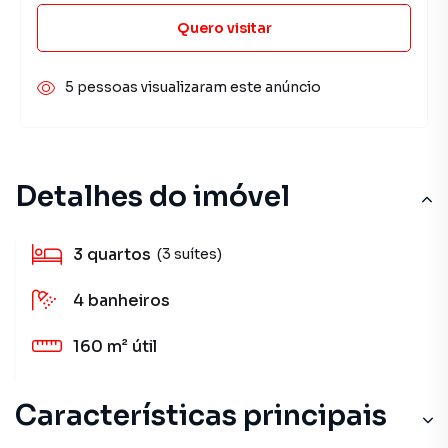
Quero visitar
5 pessoas visualizaram este anúncio
Detalhes do imóvel
3
quartos
(3 suítes)
4
banheiros
160 m²
útil
Características principais