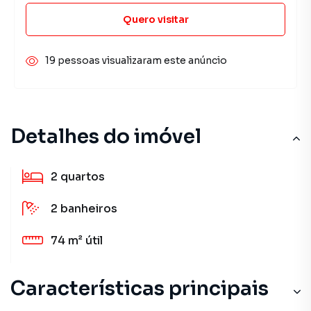
Quero visitar
19 pessoas visualizaram este anúncio
Detalhes do imóvel
2
quartos
2
banheiros
74 m²
útil
Características principais