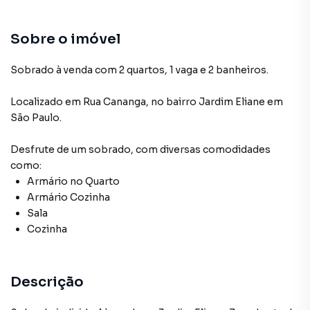
Sobre o imóvel
Sobrado à venda com 2 quartos, 1 vaga e 2 banheiros.
Localizado
em
Rua Cananga
,
no bairro Jardim Eliane
em
São Paulo
.
Desfrute de
um sobrado
, com diversas comodidades
como:
Armário no Quarto
Armário Cozinha
Sala
Cozinha
Descrição