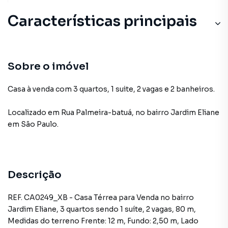
Características principais
Sobre o imóvel
Casa à venda com 3 quartos, 1 suite, 2 vagas e 2 banheiros.
Localizado
em
Rua Palmeira-batuá
,
no bairro Jardim Eliane
em São Paulo
.
Descrição
REF. CA0249_XB - Casa Térrea para Venda no bairro
Jardim Eliane, 3 quartos sendo 1 suíte, 2 vagas, 80 m,
Medidas do terreno Frente: 12 m, Fundo: 2,50 m, Lado