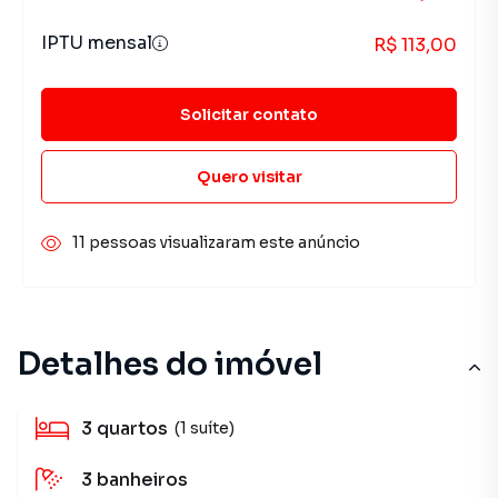
IPTU mensal
R$ 113,00
Solicitar contato
Quero visitar
11 pessoas visualizaram este anúncio
Detalhes do imóvel
3
quartos
(1 suíte)
3
banheiros