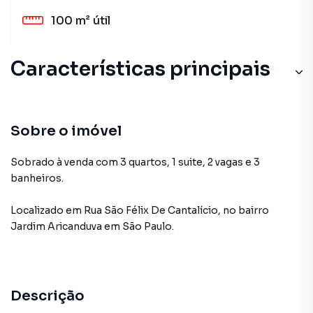
100 m²
útil
Características principais
Sobre o imóvel
Sobrado à venda com 3 quartos, 1 suite, 2 vagas e 3
banheiros.
Localizado
em
Rua São Félix De Cantalício
,
no bairro
Jardim Aricanduva
em São Paulo
.
Descrição