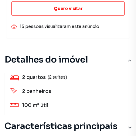
Quero visitar
15 pessoas visualizaram este anúncio
Detalhes do imóvel
2
quartos
(2 suítes)
2
banheiros
100 m²
útil
Características principais