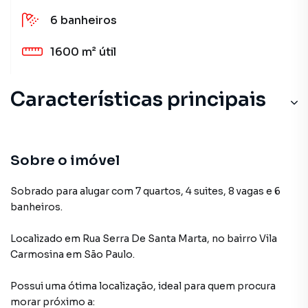
6
banheiros
1600 m²
útil
Características principais
Sobre o imóvel
Sobrado para alugar com 7 quartos, 4 suites, 8 vagas e 6
banheiros.
Localizado
em
Rua Serra De Santa Marta
,
no bairro Vila
Carmosina
em São Paulo
.
Possui uma ótima localização, ideal para quem procura
morar próximo a: