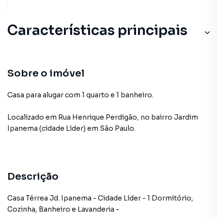
Características principais
Sobre o imóvel
Casa para alugar com 1 quarto e 1 banheiro.
Localizado
em
Rua Henrique Perdigão
,
no bairro Jardim
Ipanema (cidade Líder)
em São Paulo
.
Descrição
Casa Térrea Jd. Ipanema - Cidade Líder - 1 Dormitório,
Cozinha, Banheiro e Lavanderia -