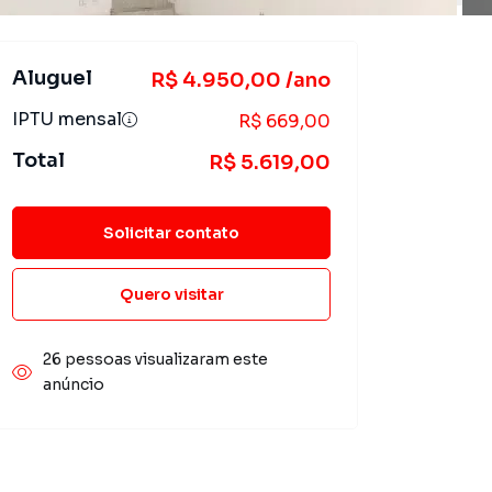
Aluguel
R$ 4.950,00 /ano
IPTU mensal
R$ 669,00
Total
R$ 5.619,00
Solicitar contato
Quero visitar
26 pessoas visualizaram este
anúncio