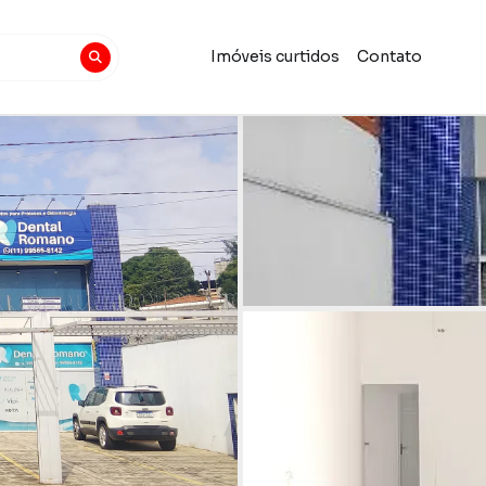
Imóveis curtidos
Contato