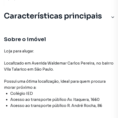
Características principais
Sobre o imóvel
Loja para alugar.
Localizado
em
Avenida Waldemar Carlos Pereira
,
no bairro
Vila Talarico
em São Paulo
.
Possui uma ótima localização, ideal para quem procura
morar próximo a:
Colégio IED
Acesso ao transporte público Av. Itaquera, 1660
Acesso ao transporte público R. André Rocha, 86