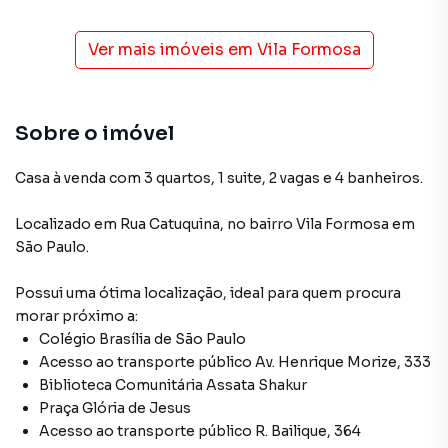
Ver mais imóveis em
Vila Formosa
Sobre o imóvel
Casa à venda com 3 quartos, 1 suite, 2 vagas e 4 banheiros.
Localizado
em
Rua Catuquina
,
no bairro Vila Formosa
em
São Paulo
.
Possui uma ótima localização, ideal para quem procura
morar próximo a:
Colégio Brasília de São Paulo
Acesso ao transporte público Av. Henrique Morize, 333
Biblioteca Comunitária Assata Shakur
Praça Glória de Jesus
Acesso ao transporte público R. Bailique, 364