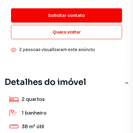
Solicitar contato
Quero visitar
2 pessoas visualizaram este anúncio
Detalhes do imóvel
2
quartos
1
banheiro
38 m²
útil