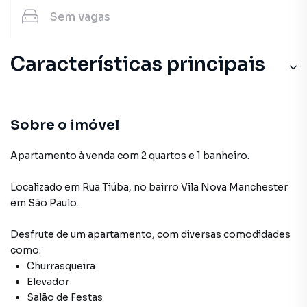
Sem
vagas
Características principais
Sobre o imóvel
Apartamento à venda com 2 quartos e 1 banheiro.
Localizado
em
Rua Tiúba
,
no bairro Vila Nova Manchester
em São Paulo
.
Desfrute de
um apartamento
, com diversas comodidades
como:
Churrasqueira
Elevador
Salão de Festas