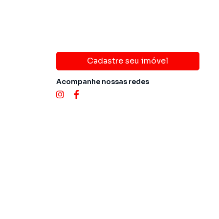
Cadastre seu imóvel
Acompanhe nossas redes