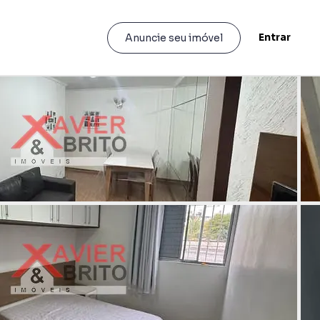
Entrar
Anuncie seu imóvel