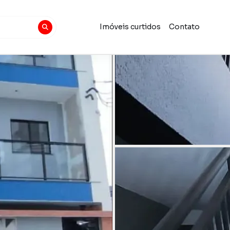
Imóveis curtidos
Contato