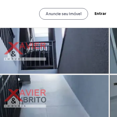
Entrar
Anuncie seu imóvel