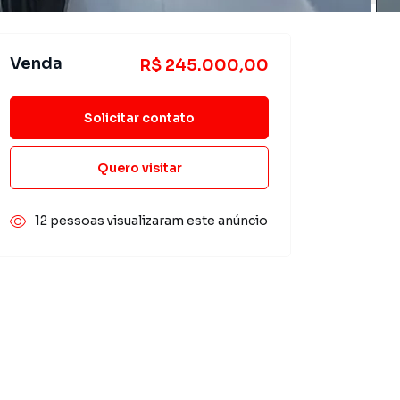
Venda
R$ 245.000,00
Solicitar contato
Quero visitar
12 pessoas visualizaram este anúncio