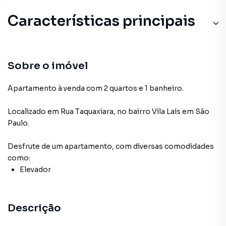
Características principais
Sobre o imóvel
Apartamento à venda com 2 quartos e 1 banheiro.
Localizado
em
Rua Taquaxiara
,
no bairro Vila Laís
em São
Paulo
.
Desfrute de
um apartamento
, com diversas comodidades
como:
Elevador
Descrição