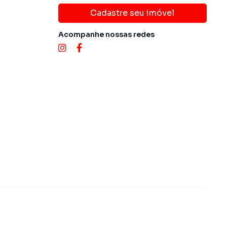
Cadastre seu imóvel
Acompanhe nossas redes