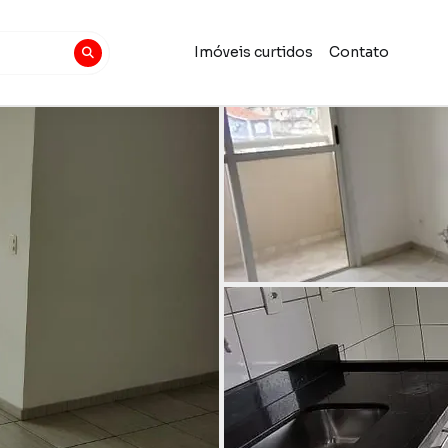
Imóveis curtidos
Contato