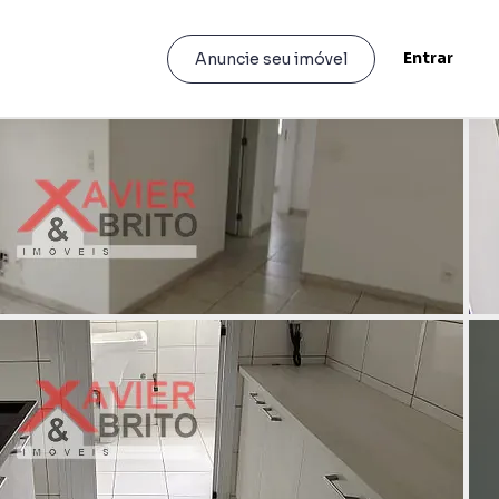
Entrar
Anuncie seu imóvel