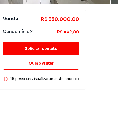
Venda
R$ 350.000,00
Condomínio
R$ 442,00
Solicitar contato
Quero visitar
16 pessoas visualizaram este anúncio