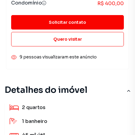
Condomínio
R$ 400,00
Solicitar contato
Quero visitar
9 pessoas visualizaram este anúncio
Detalhes do imóvel
2
quartos
1
banheiro