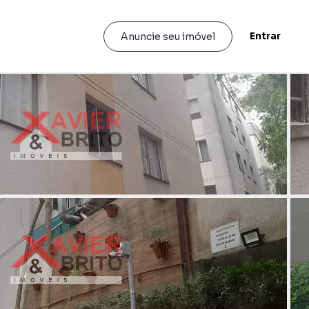
Entrar
Anuncie seu imóvel