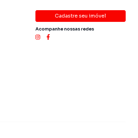
Cadastre seu imóvel
Acompanhe nossas redes