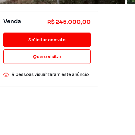
Venda
R$ 245.000,00
Solicitar contato
Quero visitar
9 pessoas visualizaram este anúncio