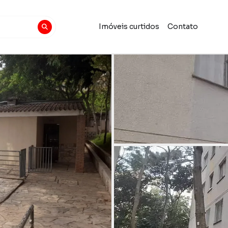
Imóveis curtidos
Contato