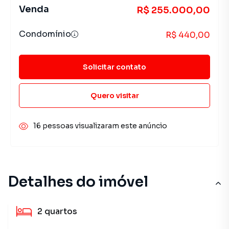
Venda
R$ 255.000,00
Condomínio
R$ 440,00
Solicitar contato
Quero visitar
16 pessoas visualizaram este anúncio
Detalhes do imóvel
2
quartos