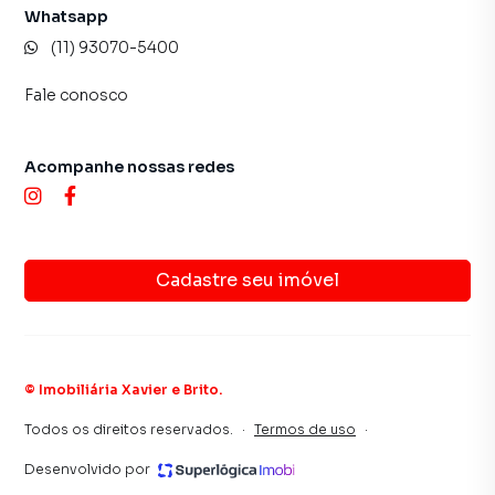
Whatsapp
(11) 93070-5400
Fale conosco
Acompanhe nossas redes
Cadastre seu imóvel
©
Imobiliária Xavier e Brito
.
Todos os direitos reservados.
·
Termos de uso
·
Desenvolvido por