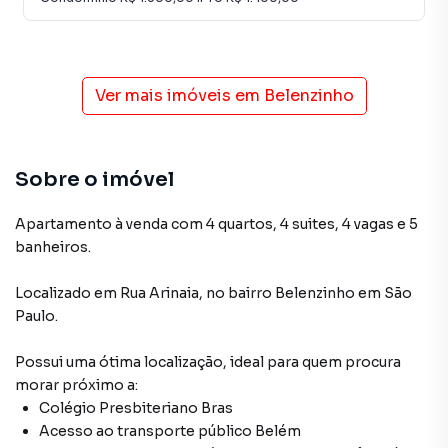
Ver mais imóveis em
Belenzinho
Sobre o imóvel
Apartamento à venda com 4 quartos, 4 suites, 4 vagas e 5
banheiros.
Localizado
em
Rua Arinaia
,
no bairro Belenzinho
em São
Paulo
.
Possui uma ótima localização, ideal para quem procura
morar próximo a:
Colégio Presbiteriano Bras
Acesso ao transporte público Belém