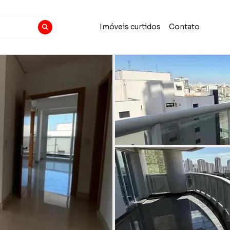
Imóveis curtidos
Contato