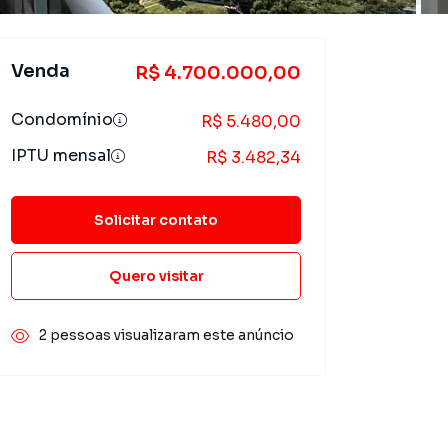
Venda
R$ 4.700.000,00
Condomínio
R$ 5.480,00
IPTU mensal
R$ 3.482,34
Solicitar contato
Quero visitar
2 pessoas visualizaram este anúncio