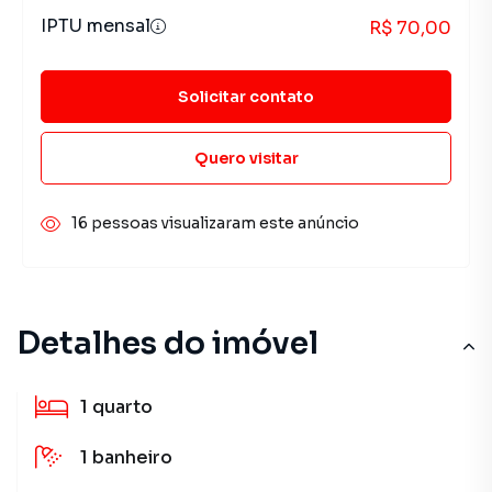
IPTU mensal
R$ 70,00
Solicitar contato
Quero visitar
16 pessoas visualizaram este anúncio
Detalhes do imóvel
1
quarto
1
banheiro