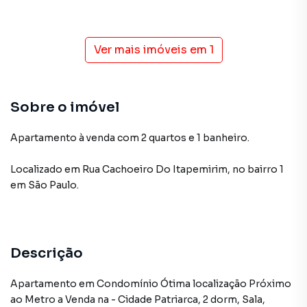
Ver mais imóveis em
1
Sobre o imóvel
Apartamento à venda com 2 quartos e 1 banheiro.
Localizado
em
Rua Cachoeiro Do Itapemirim
,
no bairro 1
em São Paulo
.
Descrição
Apartamento em Condomínio Ótima localização Próximo
ao Metro a Venda na - Cidade Patriarca, 2 dorm, Sala,