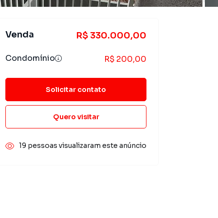
Venda
R$ 330.000,00
Condomínio
R$ 200,00
Solicitar contato
Quero visitar
19 pessoas visualizaram este anúncio