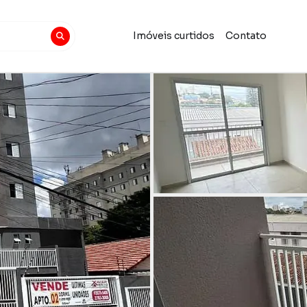
Imóveis curtidos
Contato