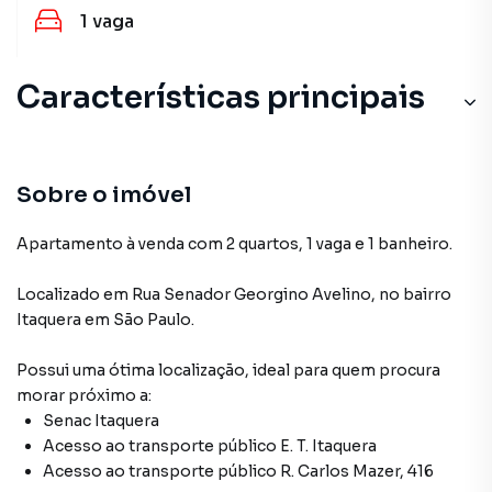
1
vaga
Características principais
Sobre o imóvel
Apartamento à venda com 2 quartos, 1 vaga e 1 banheiro.
Localizado
em
Rua Senador Georgino Avelino
,
no bairro
Itaquera
em São Paulo
.
Possui uma ótima localização, ideal para quem procura
morar próximo a:
Senac Itaquera
Acesso ao transporte público E. T. Itaquera
Acesso ao transporte público R. Carlos Mazer, 416