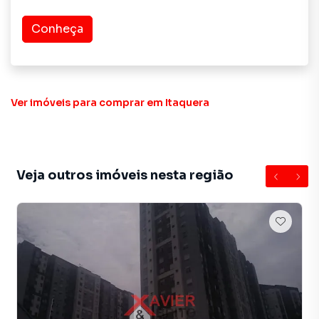
Conheça
Ver imóveis
para comprar em Itaquera
Veja outros imóveis nesta região