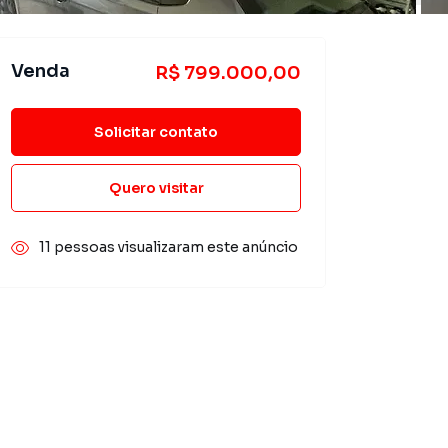
Venda
R$ 799.000,00
Solicitar contato
Quero visitar
11 pessoas visualizaram este anúncio