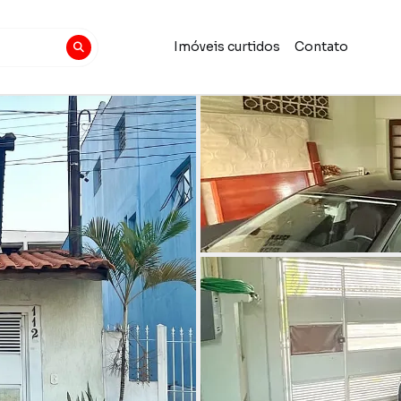
Imóveis curtidos
Contato