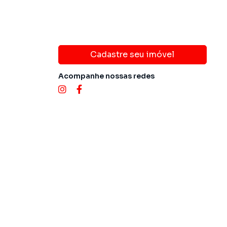
Cadastre seu imóvel
Acompanhe nossas redes