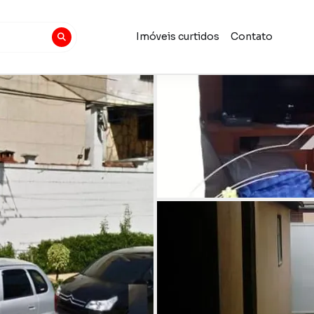
Imóveis curtidos
Contato