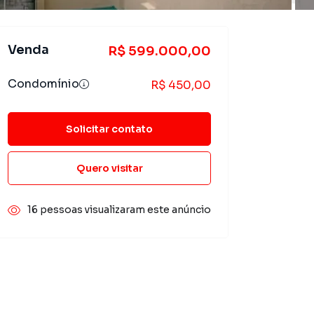
Venda
R$ 599.000,00
Condomínio
R$ 450,00
Solicitar contato
Quero visitar
16 pessoas visualizaram este anúncio