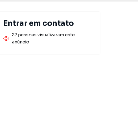
Entrar em contato
22 pessoas visualizaram este
anúncio