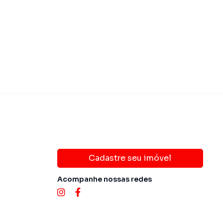
Cadastre seu imóvel
Acompanhe nossas redes