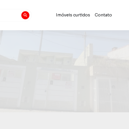
Imóveis curtidos
Contato