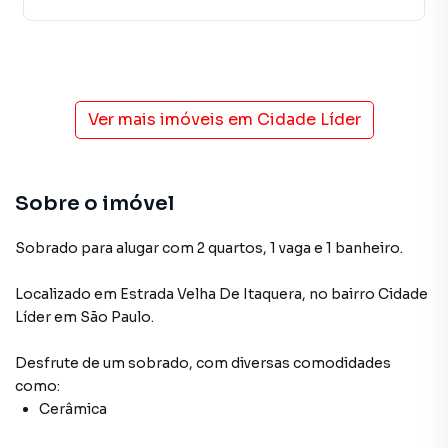
Ver mais imóveis em
Cidade Líder
Sobre o imóvel
Sobrado para alugar com 2 quartos, 1 vaga e 1 banheiro.
Localizado
em
Estrada Velha De Itaquera
,
no bairro Cidade
Líder
em São Paulo
.
Desfrute de
um sobrado
, com diversas comodidades
como:
Cerâmica