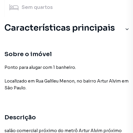
Sem
quartos
Características principais
Sobre o imóvel
Ponto para alugar com 1 banheiro.
Localizado
em
Rua Galileu Menon
,
no bairro Artur Alvim
em
São Paulo
.
Descrição
salão comercial próximo do metrô Artur Alvim próximo