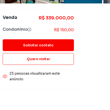
Venda
R$ 339.000,00
Condomínio
R$ 150,00
Solicitar contato
Quero visitar
23 pessoas visualizaram este
anúncio