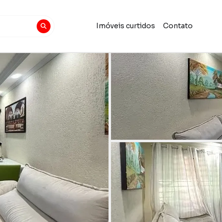
Imóveis curtidos
Contato