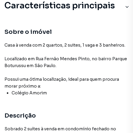
Características principais
Sobre o imóvel
Casa à venda com 2 quartos, 2 suites, 1 vaga e 3 banheiros.
Localizado
em
Rua Fernão Mendes Pinto
,
no bairro Parque
Boturussu
em São Paulo
.
Possui uma ótima localização, ideal para quem procura
morar próximo a:
Colégio Amorim
Descrição
Sobrado 2 suítes à venda em condomínio fechado no