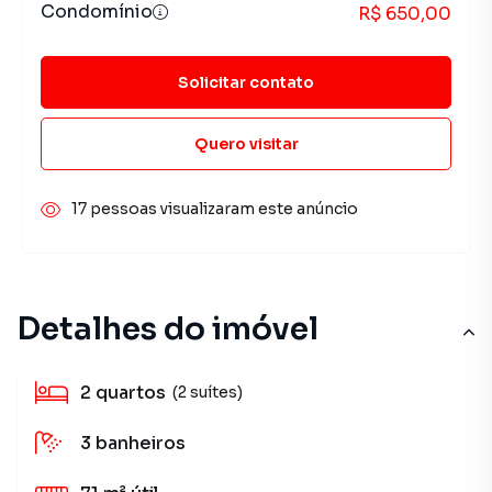
Condomínio
R$ 650,00
Solicitar contato
Quero visitar
17 pessoas visualizaram este anúncio
Detalhes do imóvel
2
quartos
(2 suítes)
3
banheiros