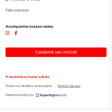
Fale conosco
Acompanhe nossas redes
Cadastre seu imóvel
©
Imobiliária Xavier e Brito
.
Todos os direitos reservados.
·
Termos de uso
·
Desenvolvido por