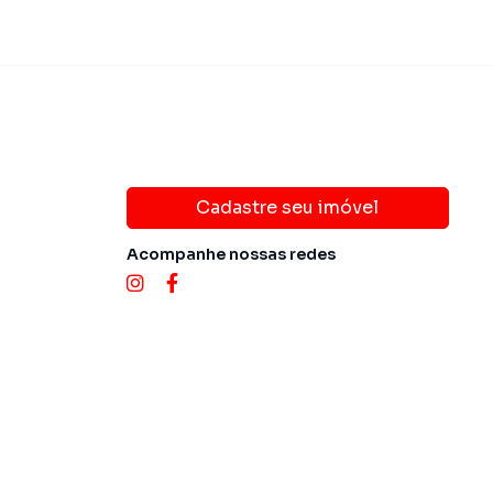
Cadastre seu imóvel
Acompanhe nossas redes