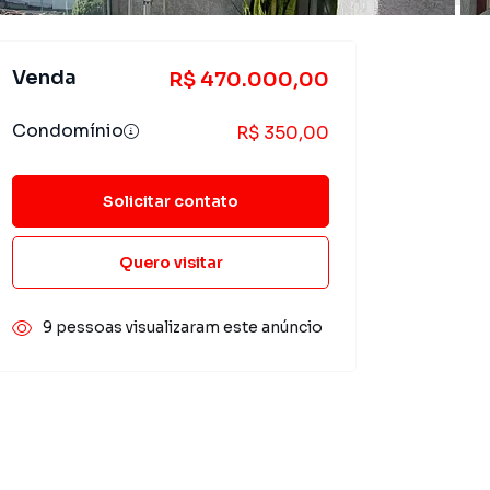
Venda
R$ 470.000,00
Condomínio
R$ 350,00
Solicitar contato
Quero visitar
9 pessoas visualizaram este anúncio