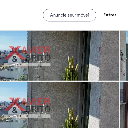
Entrar
Anuncie seu imóvel