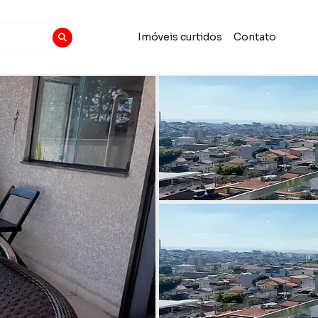
Imóveis curtidos
Contato