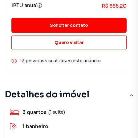
IPTU anual
R$ 886,20
Solicitar contato
Quero visitar
13 pessoas visualizaram este anúncio
Detalhes do imóvel
3
quartos
(1 suíte)
1
banheiro