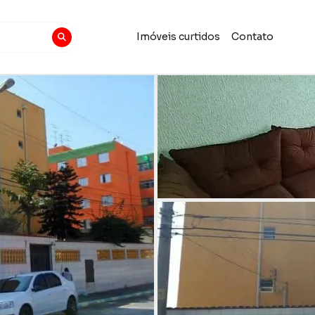
Imóveis curtidos
Contato