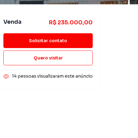
Venda
R$ 235.000,00
Solicitar contato
Quero visitar
14 pessoas visualizaram este anúncio