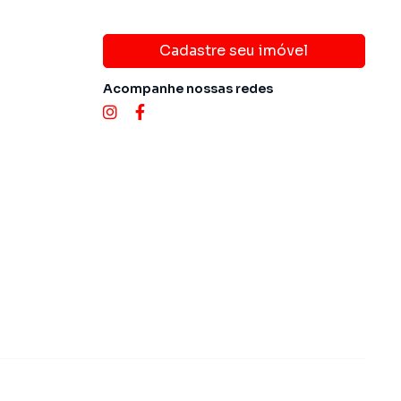
Cadastre seu imóvel
Acompanhe nossas redes