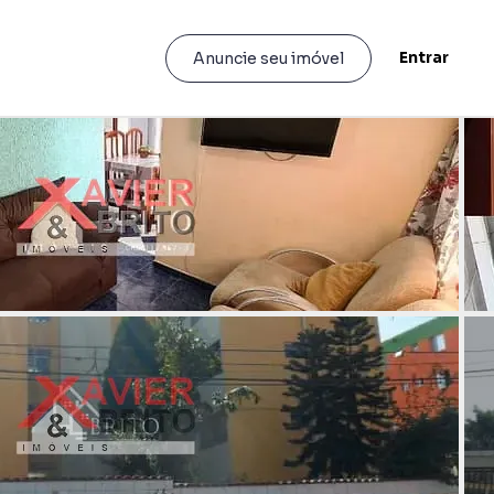
Entrar
Anuncie seu imóvel