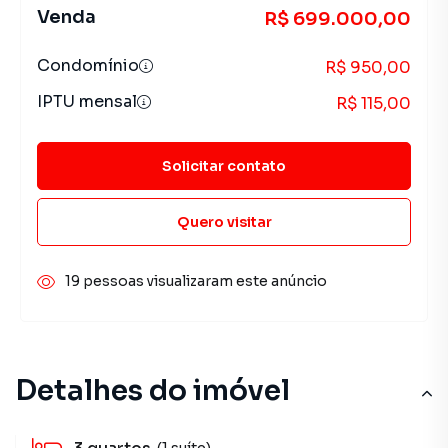
Venda
R$ 699.000,00
Condomínio
R$ 950,00
IPTU mensal
R$ 115,00
Solicitar contato
Quero visitar
19 pessoas visualizaram este anúncio
Detalhes do imóvel
(1 suíte)