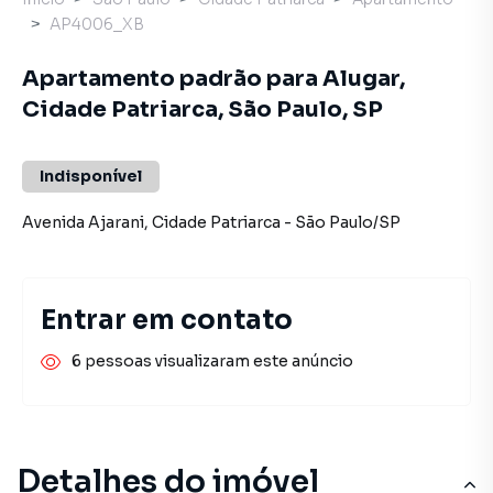
AP4006_XB
Apartamento padrão para Alugar,
Cidade Patriarca, São Paulo, SP
Indisponível
Avenida Ajarani
,
Cidade Patriarca
-
São Paulo
/
SP
Entrar em contato
6 pessoas visualizaram este anúncio
Detalhes do imóvel