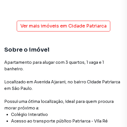
Ver mais imóveis em
Cidade Patriarca
Sobre o imóvel
Apartamento para alugar com 3 quartos, 1 vaga e 1
banheiro.
Localizado
em
Avenida Ajarani
,
no bairro Cidade Patriarca
em São Paulo
.
Possui uma ótima localização, ideal para quem procura
morar próximo a:
Colégio Interativo
Acesso ao transporte público Patriarca - Vila Ré