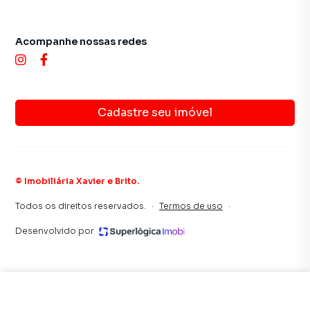
Acompanhe nossas redes
Cadastre seu imóvel
©
Imobiliária Xavier e Brito
.
Todos os direitos reservados.
·
Termos de uso
·
Desenvolvido por