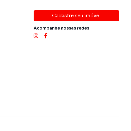
Cadastre seu imóvel
Acompanhe nossas redes