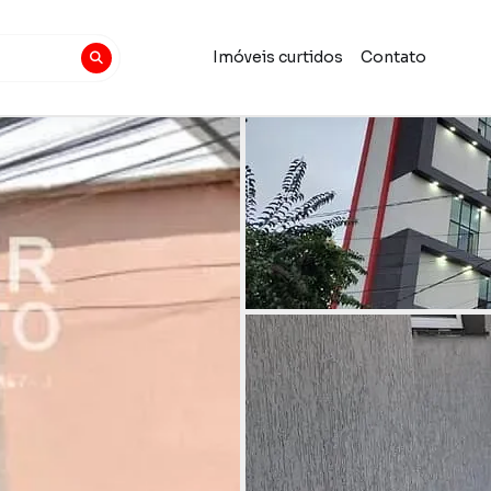
Imóveis curtidos
Contato