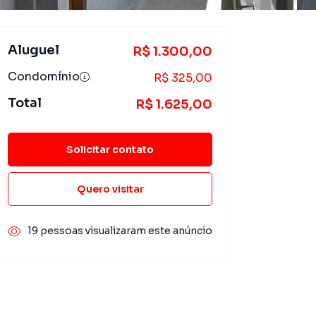
Aluguel
R$ 1.300,00
Condomínio
R$ 325,00
Total
R$ 1.625,00
Solicitar contato
Quero visitar
19 pessoas visualizaram este anúncio