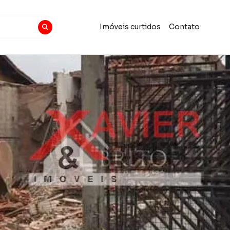
Imóveis curtidos
Contato