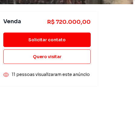
Venda
R$ 720.000,00
Solicitar contato
Quero visitar
11 pessoas visualizaram este anúncio