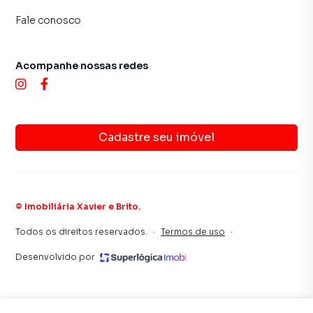
Fale conosco
Acompanhe nossas redes
Cadastre seu imóvel
©
Imobiliária Xavier e Brito
.
Todos os direitos reservados.
·
Termos de uso
·
Desenvolvido por