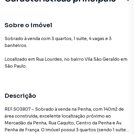
Sobre o imóvel
Sobrado à venda com 3 quartos, 1 suite, 4 vagas e 3
banheiros.
Localizado
em
Rua Lourdes
,
no bairro Vila São Geraldo
em
São Paulo
.
Descrição
REF.SO3807 – Sobrado à venda na Penha, com 140m2 de
área construída, excelente localização próximo ao
Mercadão da Penha, Rua Caquito, Centro da Penha e Av.
Penha de França. O imóvel possui 3 quartos (sendo 1 suíte