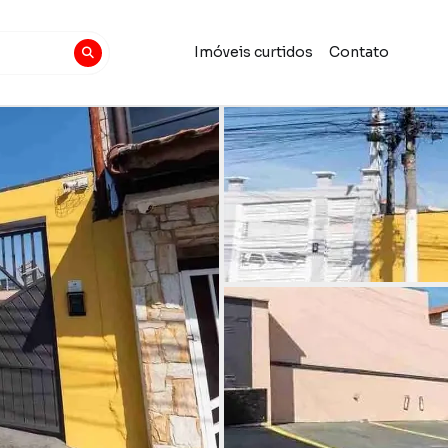
Imóveis curtidos
Contato