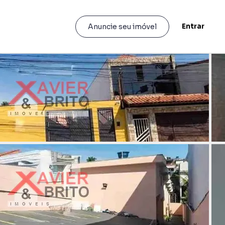
Entrar
Anuncie seu imóvel