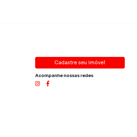
Cadastre seu imóvel
Acompanhe nossas redes