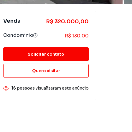
Venda
R$ 320.000,00
Condomínio
R$ 130,00
Solicitar contato
Quero visitar
16 pessoas visualizaram este anúncio