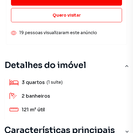
Quero visitar
19 pessoas visualizaram este anúncio
Detalhes do imóvel
3
quartos
(1 suíte)
2
banheiros
121 m²
útil
Características principais