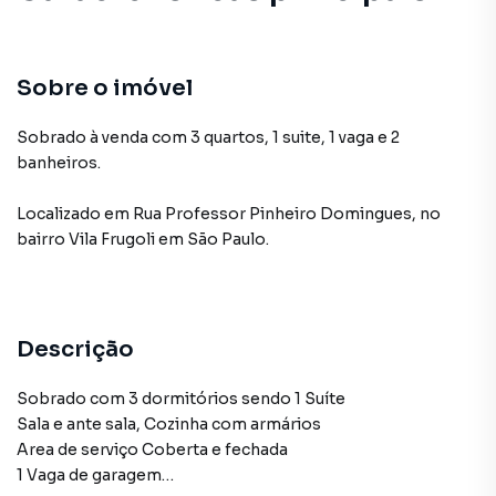
Sobre o imóvel
Sobrado à venda com 3 quartos, 1 suite, 1 vaga e 2
banheiros.
Localizado
em
Rua Professor Pinheiro Domingues
,
no
bairro Vila Frugoli
em São Paulo
.
Descrição
Sobrado com 3 dormitórios sendo 1 Suíte
Sala e ante sala, Cozinha com armários
Area de serviço Coberta e fechada
1 Vaga de garagem