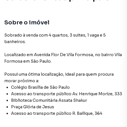
Sobre o imóvel
Sobrado à venda com 4 quartos, 3 suites, 1 vaga e 5
banheiros.
Localizado
em
Avenida Flor De Vila Formosa
,
no bairro Vila
Formosa
em São Paulo
.
Possui uma ótima localização, ideal para quem procura
morar próximo a:
Colégio Brasília de São Paulo
Acesso ao transporte público Av. Henrique Morize, 333
Biblioteca Comunitária Assata Shakur
Praça Glória de Jesus
Acesso ao transporte público R. Bailique, 364