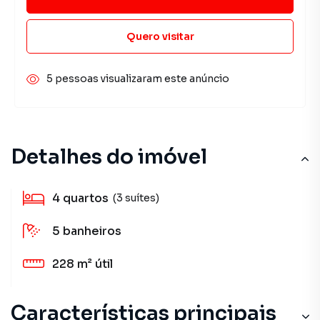
Quero visitar
5 pessoas visualizaram este anúncio
Detalhes do imóvel
4
quartos
(3 suítes)
5
banheiros
228 m²
útil
Características principais