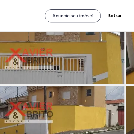
Entrar
Anuncie seu imóvel