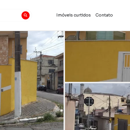
Imóveis curtidos
Contato