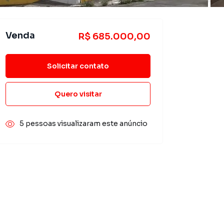
Venda
R$ 685.000,00
Solicitar contato
Quero visitar
5 pessoas visualizaram este anúncio