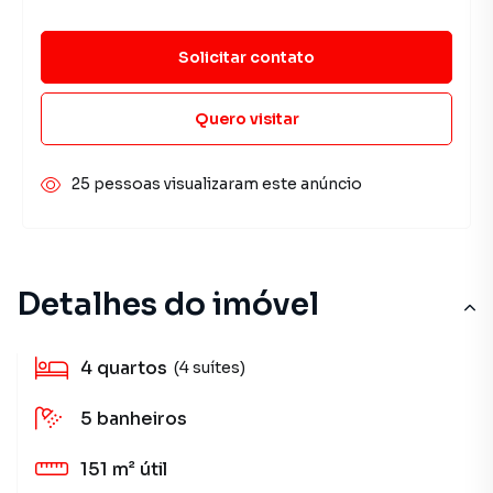
Solicitar contato
Quero visitar
25 pessoas visualizaram este anúncio
Detalhes do imóvel
4
quartos
(4 suítes)
5
banheiros
151 m²
útil