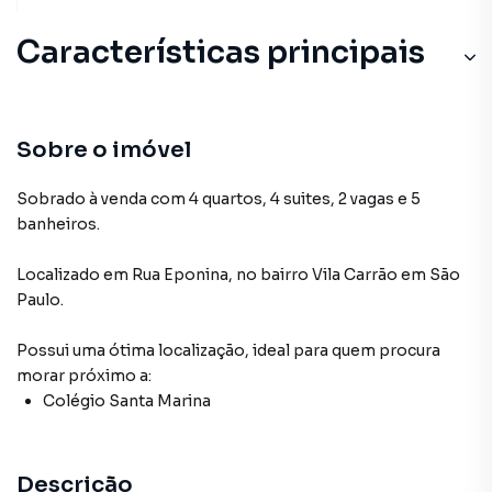
Características principais
Sobre o imóvel
Sobrado à venda com 4 quartos, 4 suites, 2 vagas e 5
banheiros.
Localizado
em
Rua Eponina
,
no bairro Vila Carrão
em São
Paulo
.
Possui uma ótima localização, ideal para quem procura
morar próximo a:
Colégio Santa Marina
Descrição