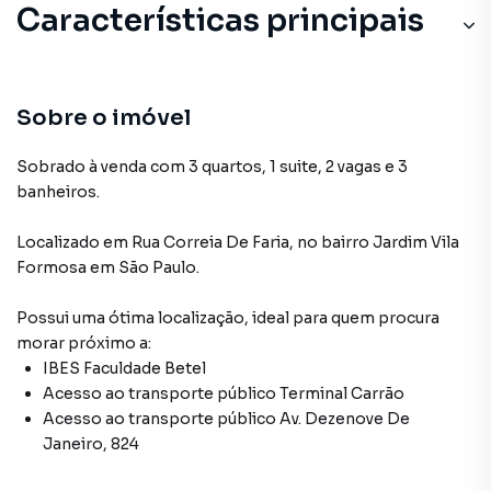
Características principais
Sobre o imóvel
Sobrado à venda com 3 quartos, 1 suite, 2 vagas e 3
banheiros.
Localizado
em
Rua Correia De Faria
,
no bairro Jardim Vila
Formosa
em São Paulo
.
Possui uma ótima localização, ideal para quem procura
morar próximo a:
IBES Faculdade Betel
Acesso ao transporte público Terminal Carrão
Acesso ao transporte público Av. Dezenove De
Janeiro, 824