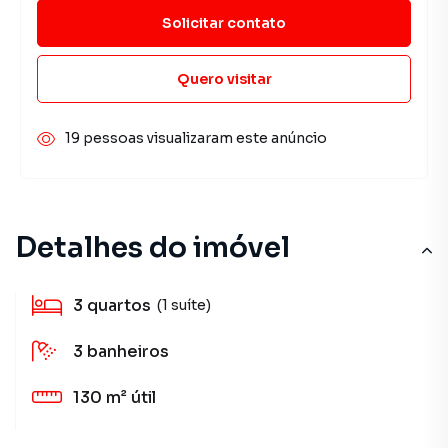
Solicitar contato
Quero visitar
19 pessoas visualizaram este anúncio
Detalhes do imóvel
3
quartos
(1 suíte)
3
banheiros
130 m²
útil