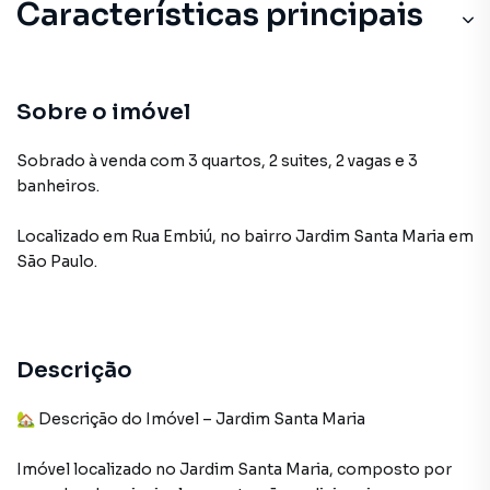
Características principais
Sobre o imóvel
Sobrado à venda com 3 quartos, 2 suites, 2 vagas e 3
banheiros.
Localizado
em
Rua Embiú
,
no bairro Jardim Santa Maria
em
São Paulo
.
Descrição
🏡 Descrição do Imóvel – Jardim Santa Maria
Imóvel localizado no Jardim Santa Maria, composto por