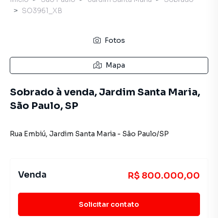
SO3961_XB
Fotos
Mapa
Sobrado à venda, Jardim Santa Maria,
São Paulo, SP
Rua Embiú
,
Jardim Santa Maria
-
São Paulo
/
SP
Venda
R$ 800.000,00
Solicitar contato